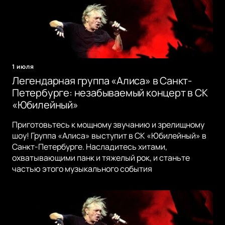
1 июля
Легендарная группа «Алиса» в Санкт-
Петербурге: незабываемый концерт в СК
«Юбилейный»
Приготовьтесь к мощному звучанию и зрелищному
шоу! Группа «Алиса» выступит в СК «Юбилейный» в
Санкт-Петербурге. Насладитесь хитами,
охватывающими панк и тяжелый рок, и станьте
частью этого музыкального события