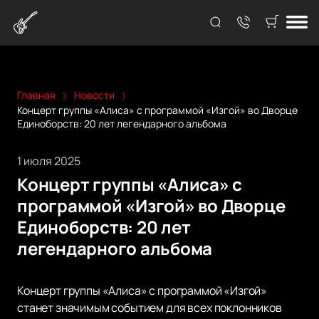
Главная
Новости
Концерт группы «Алиса» с программой «Изгой» во Дворце
Единоборств: 20 лет легендарного альбома
1 июля 2025
Концерт группы «Алиса» с
программой «Изгой» во Дворце
Единоборств: 20 лет
легендарного альбома
Концерт группы «Алиса» с программой «Изгой»
станет значимым событием для всех поклонников