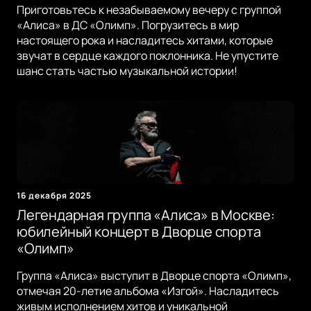
Приготовьтесь к незабываемому вечеру с группой
«Алиса» в ДС «Олимп». Погрузитесь в мир
настоящего рока и насладитесь хитами, которые
звучат в сердце каждого поклонника. Не упустите
шанс стать частью музыкальной истории!
16 декабря 2025
Легендарная группа «Алиса» в Москве:
юбилейный концерт в Дворце спорта
«Олимп»
Группа «Алиса» выступит в Дворце спорта «Олимп»,
отмечая 20-летие альбома «Изгой». Насладитесь
живым исполнением хитов и уникальной