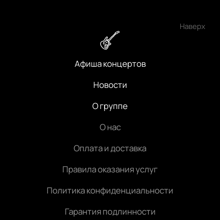
Наверх
Афиша концертов
Новости
О группе
О нас
Оплата и доставка
Правила оказания услуг
Политика конфиденциальности
Гарантия подлинности