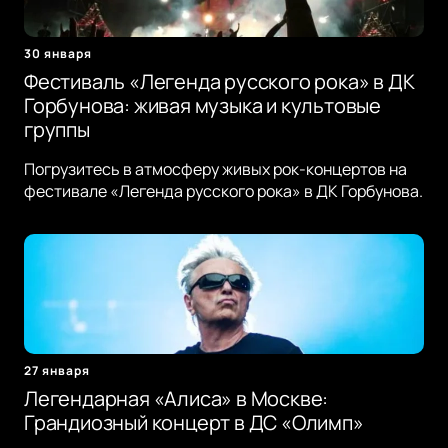
30 января
Фестиваль «Легенда русского рока» в ДК
Горбунова: живая музыка и культовые
группы
Погрузитесь в атмосферу живых рок-концертов на
фестивале «Легенда русского рока» в ДК Горбунова.
27 января
Легендарная «Алиса» в Москве:
Грандиозный концерт в ДС «Олимп»