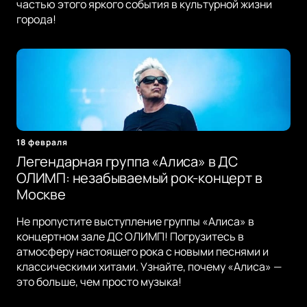
частью этого яркого события в культурной жизни
города!
18 февраля
Легендарная группа «Алиса» в ДС
ОЛИМП: незабываемый рок-концерт в
Москве
Не пропустите выступление группы «Алиса» в
концертном зале ДС ОЛИМП! Погрузитесь в
атмосферу настоящего рока с новыми песнями и
классическими хитами. Узнайте, почему «Алиса» —
это больше, чем просто музыка!