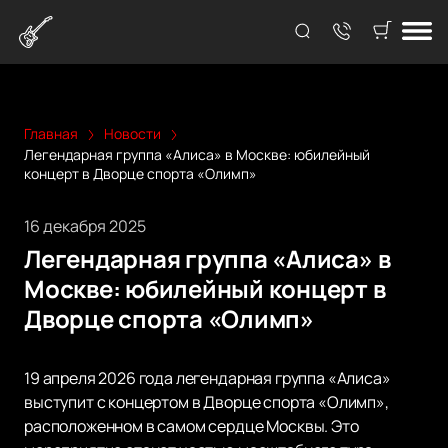
Главная
Новости
Легендарная группа «Алиса» в Москве: юбилейный
концерт в Дворце спорта «Олимп»
16 декабря 2025
Легендарная группа «Алиса» в
Москве: юбилейный концерт в
Дворце спорта «Олимп»
19 апреля 2026 года легендарная группа «Алиса»
выступит с концертом в Дворце спорта «Олимп»,
расположенном в самом сердце Москвы. Это