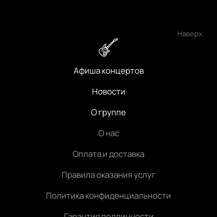
Наверх
Афиша концертов
Новости
О группе
О нас
Оплата и доставка
Правила оказания услуг
Политика конфиденциальности
Гарантия подлинности