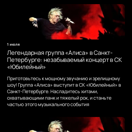
1 июля
Легендарная группа «Алиса» в Санкт-
Петербурге: незабываемый концерт в СК
«Юбилейный»
Приготовьтесь к мощному звучанию и зрелищному
шоу! Группа «Алиса» выступит в СК «Юбилейный» в
Санкт-Петербурге. Насладитесь хитами,
охватывающими панк и тяжелый рок, и станьте
частью этого музыкального события