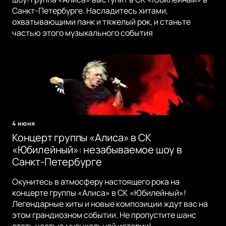
Санкт-Петербурге. Насладитесь хитами,
охватывающими панк и тяжелый рок, и станьте
частью этого музыкального события
4 июня
Концерт группы «Алиса» в СК
«Юбилейный»: незабываемое шоу в
Санкт-Петербурге
Окунитесь в атмосферу настоящего рока на
концерте группы «Алиса» в СК «Юбилейный»!
Легендарные хиты и новые композиции ждут вас на
этом грандиозном событии. Не пропустите шанс