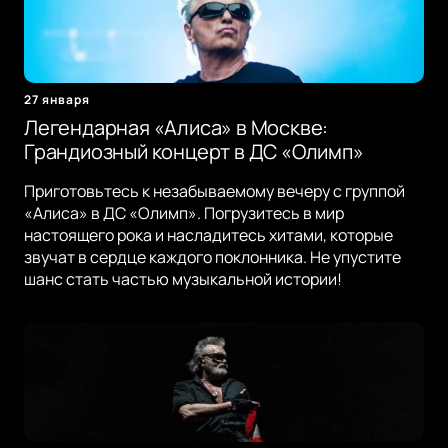
27 января
Легендарная «Алиса» в Москве:
Грандиозный концерт в ДС «Олимп»
Приготовьтесь к незабываемому вечеру с группой
«Алиса» в ДС «Олимп». Погрузитесь в мир
настоящего рока и насладитесь хитами, которые
звучат в сердце каждого поклонника. Не упустите
шанс стать частью музыкальной истории!