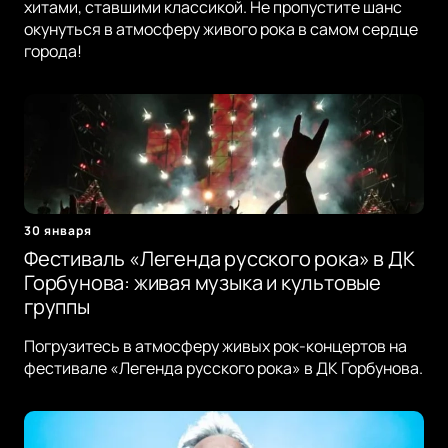
хитами, ставшими классикой. Не пропустите шанс
окунуться в атмосферу живого рока в самом сердце
города!
30 января
Фестиваль «Легенда русского рока» в ДК
Горбунова: живая музыка и культовые
группы
Погрузитесь в атмосферу живых рок-концертов на
фестивале «Легенда русского рока» в ДК Горбунова.