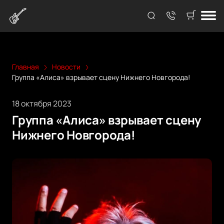
Главная
Новости
Группа «Алиса» взрывает сцену Нижнего Новгорода!
18 октября 2023
Группа «Алиса» взрывает сцену
Нижнего Новгорода!