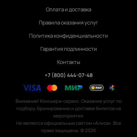
Оплата и доставка
Правила оказания услуг
Политика конфиденциальности
Гарантия подлинности
Контакты
+7 (800) 444-07-48
Внимание! Консьерж-сервис. Оказание услуг по
подбору, бронированию и доставке билетов на
мероприятия.
Не является официальным сайтом «Алиса». Все
права защищены.
©
2026