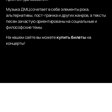
Музыка ДМЦ сочетает в себе элементы рока,
альтернативы, пост-гранжа и других жанров, а тексты
песен зачастую ориентированы на социальные и
философские темы.
На нашем сайте вы можете
купить билеты
на
концерты!
Наверх