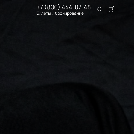
+7 (800) 444-07-48
Билеты и бронирование