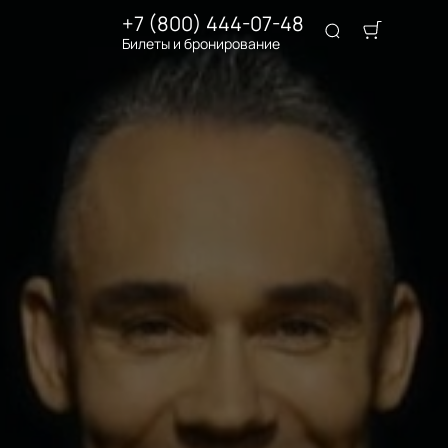
+7 (800) 444-07-48
Билеты и бронирование