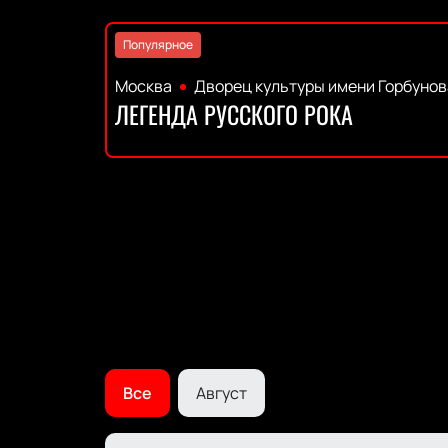
Популярное
Москва
Дворец культуры имени Горбунов
ЛЕГЕНДА РУССКОГО РОКА
Все
Август