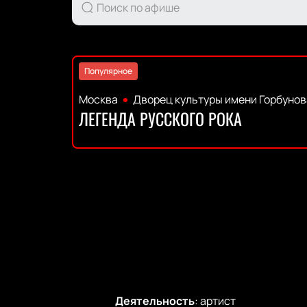
Популярное
Москва
Дворец культуры имени Горбунов
ЛЕГЕНДА РУССКОГО РОКА
Деятельность
:
артист