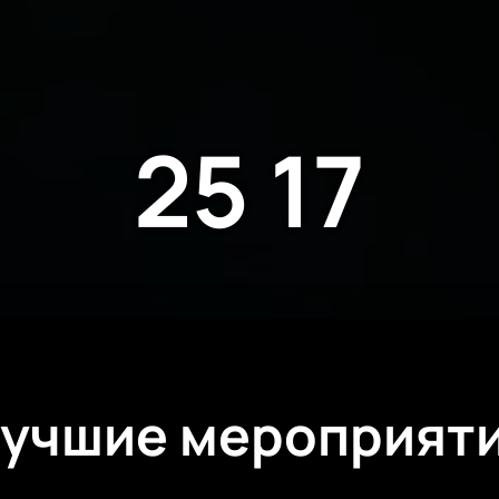
25 17
учшие мероприят