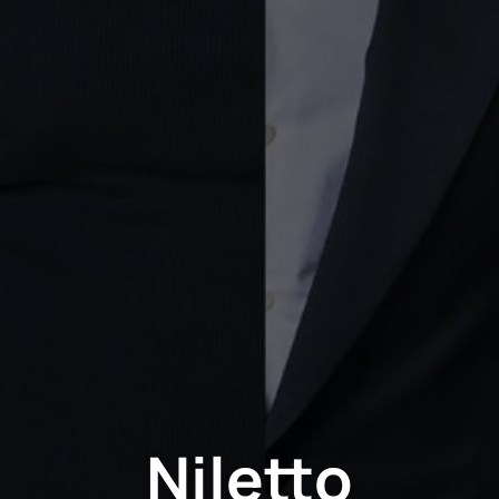
Niletto