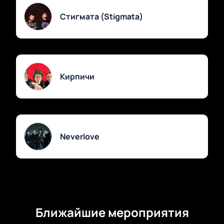
Стигмата (Stigmata)
Кирпичи
Neverlove
Ближайшие мероприятия