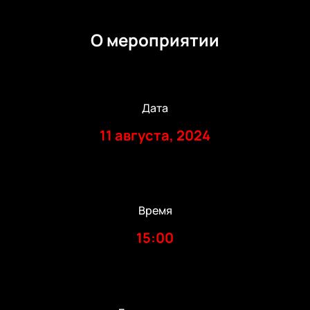
О мероприятии
Дата
11 августа, 2024
Время
15:00