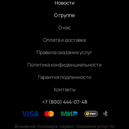
Новости
О группе
О нас
Оплата и доставка
Правила оказания услуг
Политика конфиденциальности
Гарантия подлинности
Контакты
+7 (800) 444-07-48
Внимание! Консьерж-сервис. Оказание услуг по