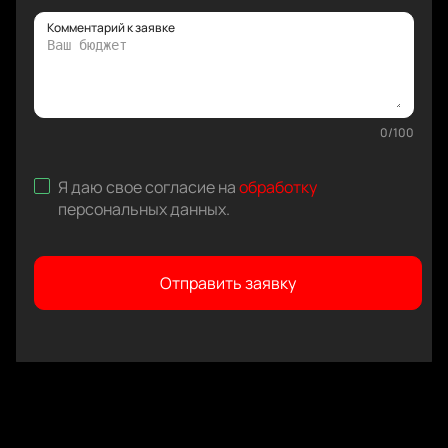
Комментарий к заявке
0
/
100
Я даю свое согласие на
обработку
персональных данных
.
Отправить заявку