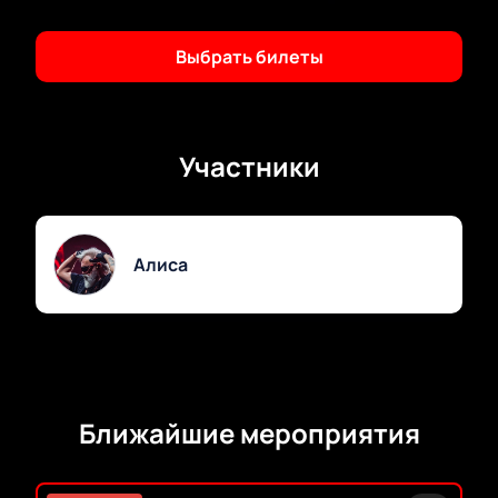
Выбрать билеты
Участники
Алиса
Ближайшие мероприятия