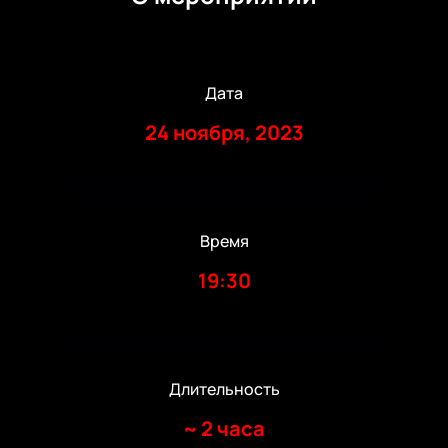
Дата
24 ноября, 2023
Время
19:30
Длительность
~
2 часа