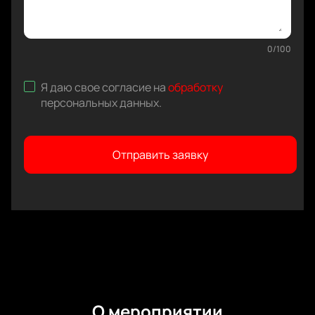
0
/
100
Я даю свое согласие на
обработку
персональных данных
.
Отправить заявку
О мероприятии