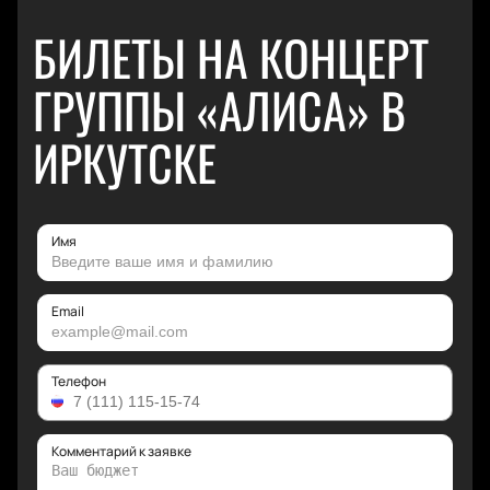
БИЛЕТЫ НА КОНЦЕРТ
ГРУППЫ «АЛИСА» В
ИРКУТСКЕ
Имя
Email
Телефон
Комментарий к заявке