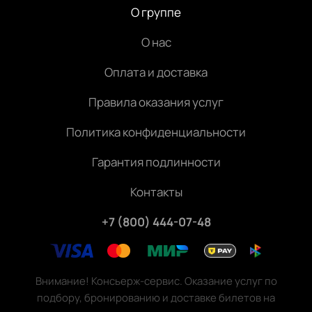
О группе
О нас
Оплата и доставка
Правила оказания услуг
Политика конфиденциальности
Гарантия подлинности
Контакты
+7 (800) 444-07-48
Внимание! Консьерж-сервис. Оказание услуг по
подбору, бронированию и доставке билетов на