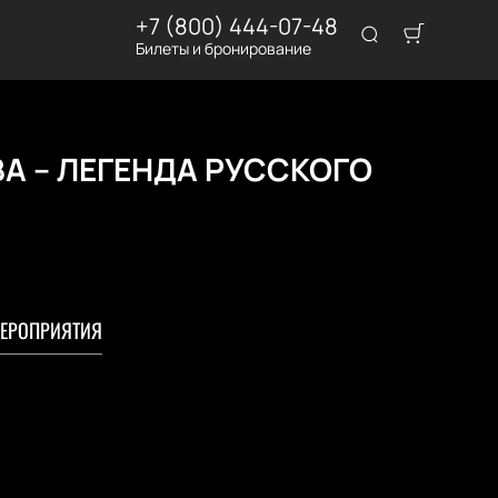
+7 (800) 444-07-48
Билеты и бронирование
ВА – ЛЕГЕНДА РУССКОГО
ЕРОПРИЯТИЯ