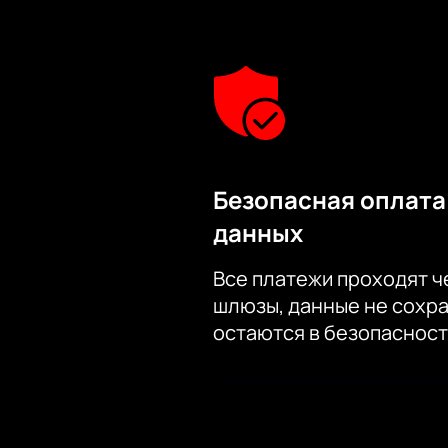
Безопасная оплата
данных
Все платежи проходят 
шлюзы, данные не сохр
остаются в безопасност