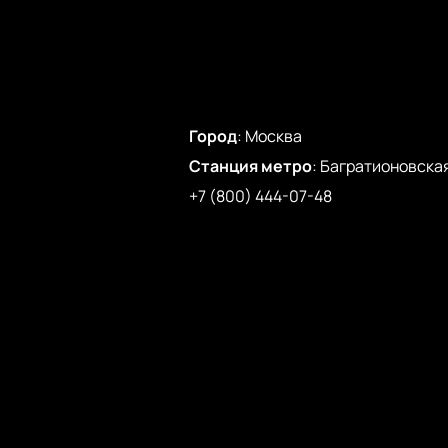
Город
:
Москва
Станция метро
:
Багратионовска
+7 (800) 444-07-48