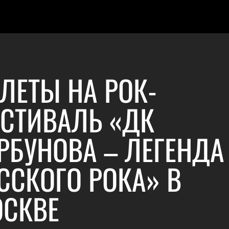
ЛЕТЫ НА РОК-
СТИВАЛЬ «ДК
РБУНОВА – ЛЕГЕНДА
ССКОГО РОКА» В
СКВЕ