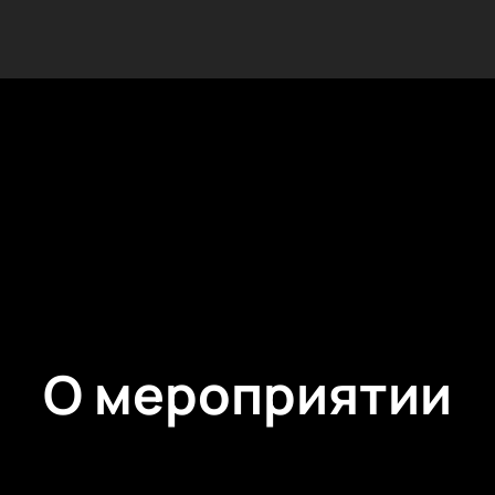
О мероприятии